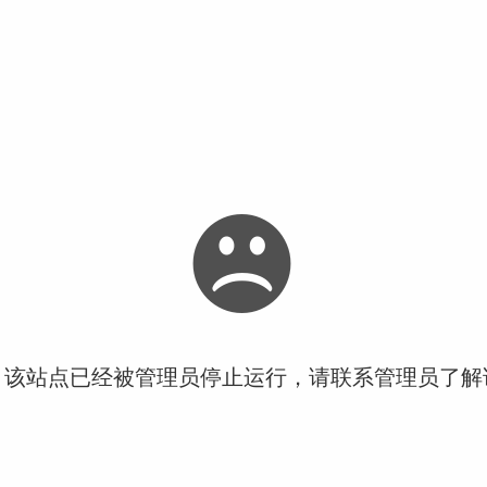
！该站点已经被管理员停止运行，请联系管理员了解