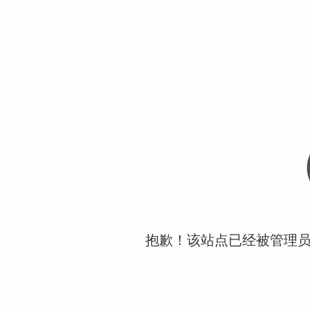
抱歉！该站点已经被管理