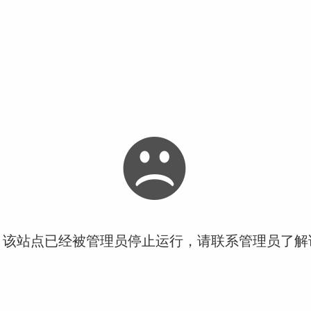
！该站点已经被管理员停止运行，请联系管理员了解